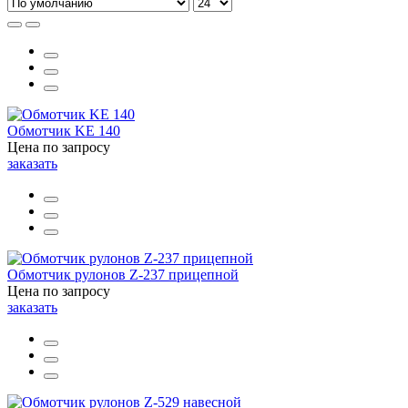
Обмотчик KE 140
Цена по запросу
заказать
Обмотчик рулонов Z-237 прицепной
Цена по запросу
заказать