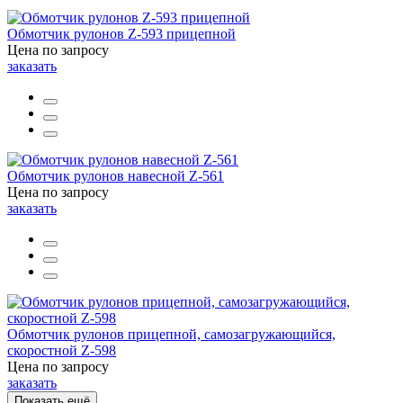
Обмотчик рулонов Z-593 прицепной
Цена по запросу
заказать
Обмотчик рулонов навесной Z-561
Цена по запросу
заказать
Обмотчик рулонов прицепной, самозагружающийся,
скоростной Z-598
Цена по запросу
заказать
Показать ещё