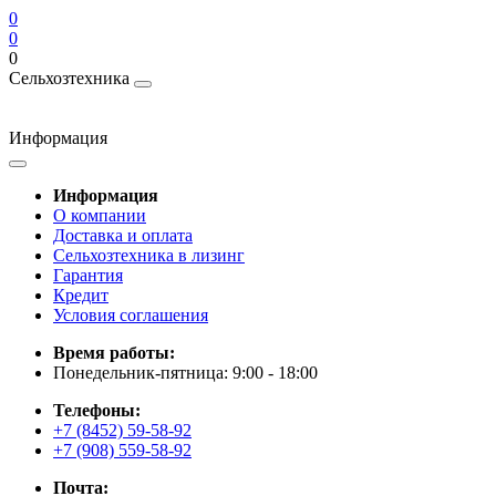
0
0
0
Сельхозтехника
Информация
Информация
О компании
Доставка и оплата
Сельхозтехника в лизинг
Гарантия
Кредит
Условия соглашения
Время работы:
Понедельник-пятница: 9:00 - 18:00
Телефоны:
+7 (8452) 59-58-92
+7 (908) 559-58-92
Почта: