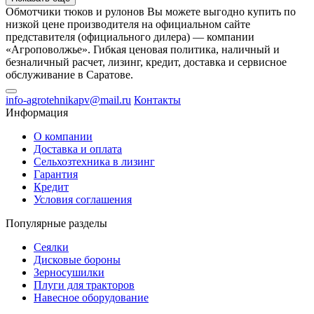
Обмотчики тюков и рулонов Вы можете выгодно купить по
низкой цене производителя на официальном сайте
представителя (официального дилера) — компании
«Агроповолжье». Гибкая ценовая политика, наличный и
безналичный расчет, лизинг, кредит, доставка и сервисное
обслуживание в Саратове.
info-agrotehnikapv@mail.ru
Контакты
Информация
О компании
Доставка и оплата
Сельхозтехника в лизинг
Гарантия
Кредит
Условия соглашения
Популярные разделы
Сеялки
Дисковые бороны
Зерносушилки
Плуги для тракторов
Навесное оборудование