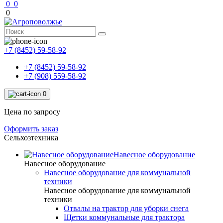
0
0
0
+7 (8452) 59-58-92
+7 (8452) 59-58-92
+7 (908) 559-58-92
0
Цена по запросу
Оформить заказ
Сельхозтехника
Навесное оборудование
Навесное оборудование
Навесное оборудование для коммунальной
техники
Навесное оборудование для коммунальной
техники
Отвалы на трактор для уборки снега
Щетки коммунальные для трактора