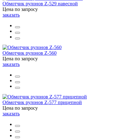
Обмотчик рулонов Z-529 навесной
Цена по запросу
заказать
Обмотчик рулонов Z-560
Цена по запросу
заказать
Обмотчик рулонов Z-577 прицепной
Цена по запросу
заказать