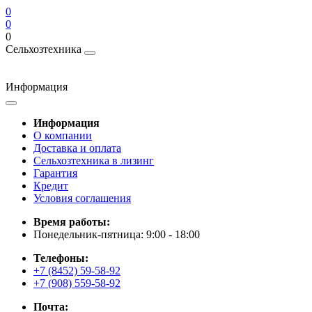
0
0
0
Сельхозтехника
Информация
Информация
О компании
Доставка и оплата
Сельхозтехника в лизинг
Гарантия
Кредит
Условия соглашения
Время работы:
Понедельник-пятница: 9:00 - 18:00
Телефоны:
+7 (8452) 59-58-92
+7 (908) 559-58-92
Почта: