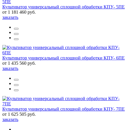
Культиватор универсальный сплошной обработки КПУ- 5ПЕ
от 1 181 460 руб.
заказать
Культиватор универсальный сплошной обработки КПУ- 6ПЕ
от 1 435 560 руб.
заказать
Культиватор универсальный сплошной обработки КПУ- 7ПЕ
от 1 625 505 руб.
заказать