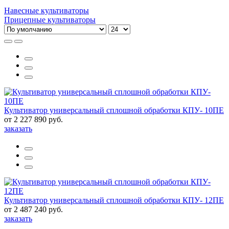
Навесные культиваторы
Прицепные культиваторы
Культиватор универсальный сплошной обработки КПУ- 10ПЕ
от 2 227 890 руб.
заказать
Культиватор универсальный сплошной обработки КПУ- 12ПЕ
от 2 487 240 руб.
заказать