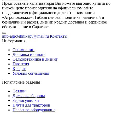
Предпосевные культиваторы Вы можете выгодно купить по
низкой цене производителя на официальном сайте
представителя (официального дилера) — компании
«Агроповолжье». Гибкая ценовая политика, наличный и
безналичный расчет, лизинг, кредит, доставка и сервисное
обслуживание в Саратове.
info-agrotehnikapv@mail.ru
Контакты
Информация
О компании
Доставка и оплата
Сельхозтехника в лизинг
Гарантия
Кредит
Условия соглашения
Популярные разделы
Сеялки
Дисковые бороны
Зерносушилки
Плуги для тракторов
Навесное оборудование