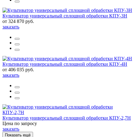
Культиватор универсальный сплошной обработки КПУ-3Н
от 324 870 руб.
заказать
Культиватор универсальный сплошной обработки КПУ-4Н
от 406 035 руб.
заказать
Культиватор универсальный сплошной обработки КПУ-2,7Н
Цена по запросу
заказать
Показать ещё