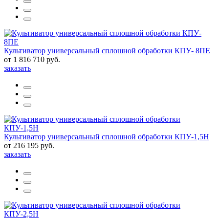
Культиватор универсальный сплошной обработки КПУ- 8ПЕ
от 1 816 710 руб.
заказать
Культиватор универсальный сплошной обработки КПУ-1,5Н
от 216 195 руб.
заказать