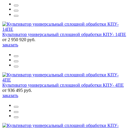
Культиватор универсальный сплошной обработки КПУ- 14ПЕ
от 2 950 920 руб.
заказать
Культиватор универсальный сплошной обработки КПУ- 4ПЕ
от 936 495 руб.
заказать