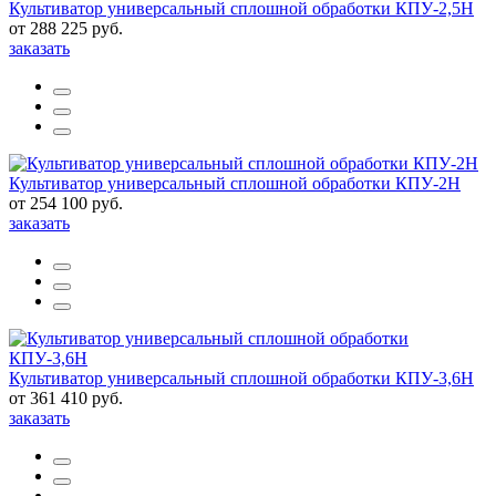
Культиватор универсальный сплошной обработки КПУ-2,5Н
от 288 225 руб.
заказать
Культиватор универсальный сплошной обработки КПУ-2Н
от 254 100 руб.
заказать
Культиватор универсальный сплошной обработки КПУ-3,6Н
от 361 410 руб.
заказать