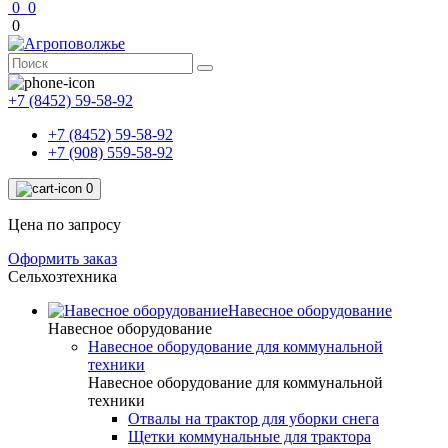
0
0
0
+7 (8452) 59-58-92
+7 (8452) 59-58-92
+7 (908) 559-58-92
0
Цена по запросу
Оформить заказ
Сельхозтехника
Навесное оборудование
Навесное оборудование
Навесное оборудование для коммунальной
техники
Навесное оборудование для коммунальной
техники
Отвалы на трактор для уборки снега
Щетки коммунальные для трактора