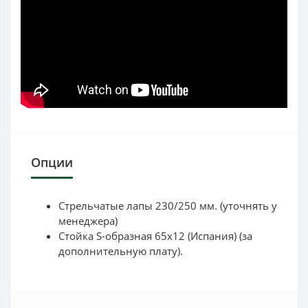
Опции
Стрельчатые лапы 230/250 мм. (уточнять у
менеджера)
Стойка S-образная 65х12 (Испания) (за
дополнительную плату).