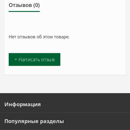
Отзывов (0)
Нет отзывов об этом товаре.
+ Написать отзыв
Информация
Популярные разделы