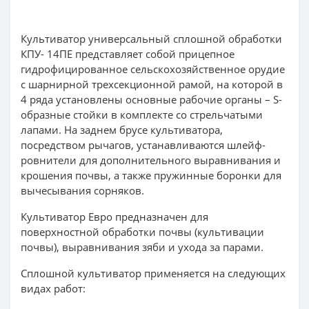
Культиватор универсальный сплошной обработки
КПУ- 14ПЕ представляет собой прицепное
гидрофицированное сельскохозяйственное орудие
с шарнирной трехсекционной рамой, на которой в
4 ряда установлены основные рабочие органы – S-
образные стойки в комплекте со стрельчатыми
лапами. На заднем брусе культиватора,
посредством рычагов, устанавливаются шлейф-
ровнители для дополнительного выравнивания и
крошения почвы, а также пружинные боронки для
вычесывания сорняков.
Культиватор Евро предназначен для
поверхностной обработки почвы (культивации
почвы), выравнивания зяби и ухода за парами.
Сплошной культиватор применяется на следующих
видах работ: