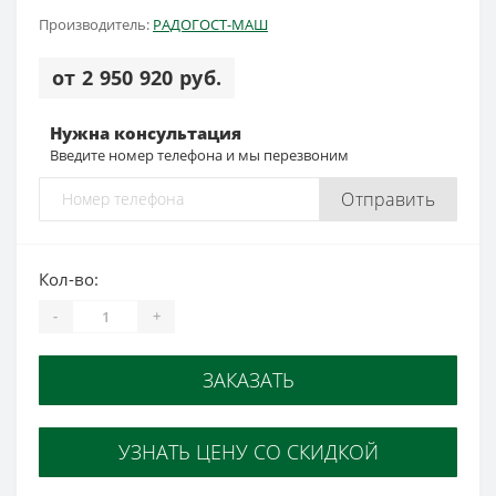
Производитель:
РАДОГОСТ-МАШ
от 2 950 920 руб.
Нужна консультация
Введите номер телефона и мы перезвоним
Отправить
Кол-во:
-
+
ЗАКАЗАТЬ
УЗНАТЬ ЦЕНУ СО СКИДКОЙ