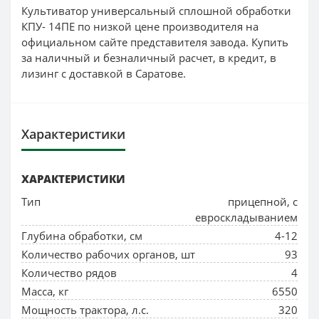
Культиватор универсальный сплошной обработки
КПУ- 14ПЕ по низкой цене производителя на
официальном сайте представителя завода. Купить
за наличный и безналичный расчет, в кредит, в
лизинг с доставкой в Саратове.
Характеристики
ХАРАКТЕРИСТИКИ
Тип
прицепной, с
евроскладыванием
Глубина обработки, см
4-12
Количество рабочих органов, шт
93
Количество рядов
4
Масса, кг
6550
Мощность трактора, л.с.
320