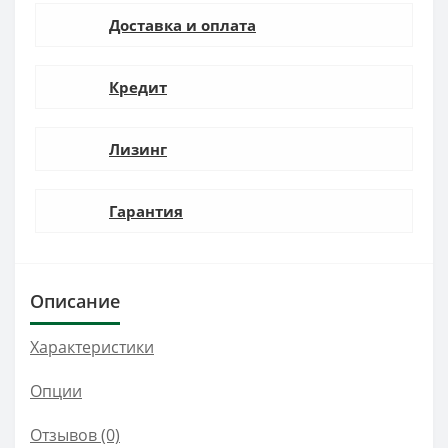
Доставка и оплата
Кредит
Лизинг
Гарантия
Описание
Характеристики
Опции
Отзывов (0)