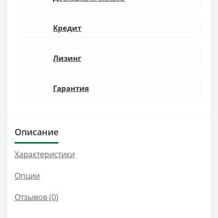
Кредит
Лизинг
Гарантия
Описание
Характеристики
Опции
Отзывов (0)