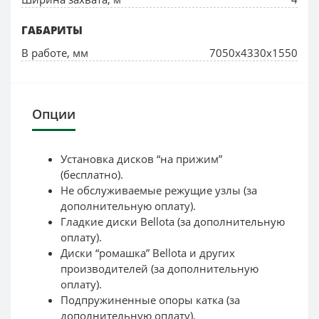
ГАБАРИТЫ
В работе, мм
7050х4330х1550
Опции
Установка дисков “на прижим”
(бесплатно).
Не обслуживаемые режущие узлы (за
дополнительную оплату).
Гладкие диски Bellota (за дополнительную
оплату).
Диски “ромашка” Bellota и других
производителей (за дополнительную
оплату).
Подпружиненные опоры катка (за
дополнительную оплату).