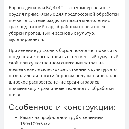
Борона дисковая БД-4х4П – это универсальные
орудия применяемые для предпосевной обработки
почвы, в системе разделки пласта многолетних
трав под ранний пар, обработки почвы после
уборки пропашных и зерновых культур,
мульчирования.
Применение дисковых борон позволяет повысить
плодородие, восстановить естественный гумусный
слой при существенном снижении затрат на
возделывание сельскохозяйственных культур, это
позволило дисковым боронам получить довольно
широкое распространение среди аграриев,
применяющих различные технологии обработки
почвы.
Особенности конструкции:
Рама - из профильной трубы сечением
150х100х6 мм.