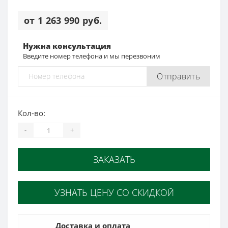
от 1 263 990 руб.
Нужна консультация
Введите номер телефона и мы перезвоним
Отправить
Кол-во:
-
+
ЗАКАЗАТЬ
УЗНАТЬ ЦЕНУ СО СКИДКОЙ
Доставка и оплата