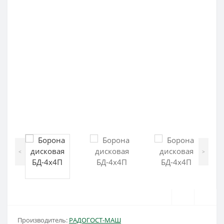
<
>
Производитель:
РАДОГОСТ-МАШ