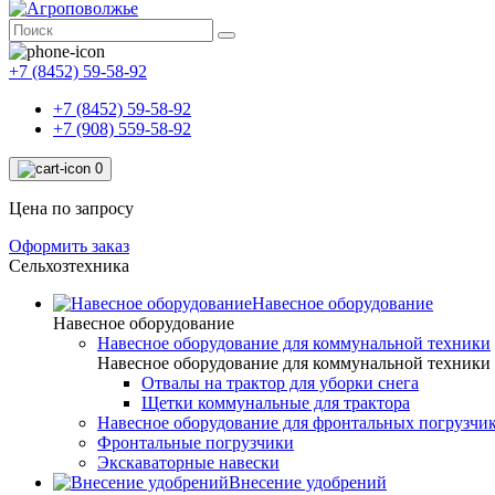
+7 (8452) 59-58-92
+7 (8452) 59-58-92
+7 (908) 559-58-92
0
Цена по запросу
Оформить заказ
Сельхозтехника
Навесное оборудование
Навесное оборудование
Навесное оборудование для коммунальной техники
Навесное оборудование для коммунальной техники
Отвалы на трактор для уборки снега
Щетки коммунальные для трактора
Навесное оборудование для фронтальных погрузчи
Фронтальные погрузчики
Экскаваторные навески
Внесение удобрений