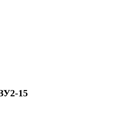
ЗУ2-15