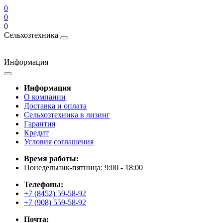
0
0
0
Сельхозтехника
Информация
Информация
О компании
Доставка и оплата
Сельхозтехника в лизинг
Гарантия
Кредит
Условия соглашения
Время работы:
Понедельник-пятница: 9:00 - 18:00
Телефоны:
+7 (8452) 59-58-92
+7 (908) 559-58-92
Почта: