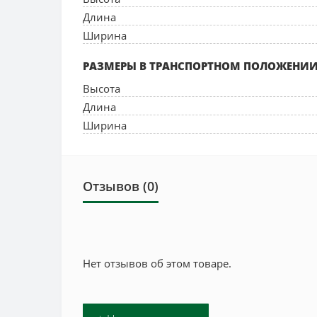
Длина
Ширина
РАЗМЕРЫ В ТРАНСПОРТНОМ ПОЛОЖЕНИИ
Высота
Длина
Ширина
Отзывов (0)
Нет отзывов об этом товаре.