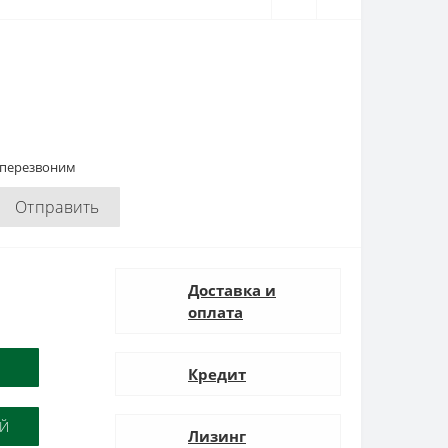
 перезвоним
Отправить
Доставка и
оплата
Кредит
ОЙ
Лизинг