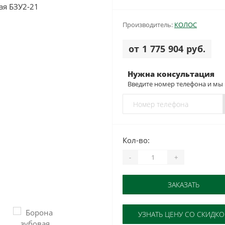
Производитель:
КОЛОС
от 1 775 904 руб.
Нужна консультация
Введите номер телефона и мы
Кол-во:
-
+
ЗАКАЗАТЬ
УЗНАТЬ ЦЕНУ СО СКИДК