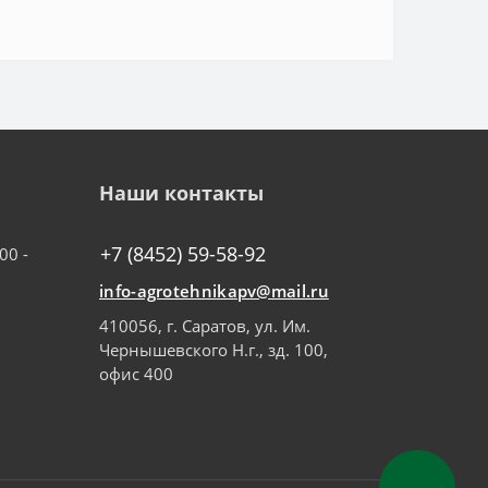
Наши контакты
+7 (8452) 59-58-92
00 -
info-agrotehnikapv@mail.ru
410056, г. Саратов, ул. Им.
Чернышевского Н.г., зд. 100,
офис 400