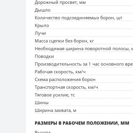
Дорожный просвет, мм
Дышло
Количество подсоединяемых борон, шт
Крыло
Лучи
Масса сцепки без борон, кг
Необходимая ширина поворотной полосы, 
Поводки
Производительность за 1 час основного вре
Рабочая скорость, км/ч
Схема расположения борон
Транспортная скорость, км/ч
Тяговое усилие, тс
Шины
Ширина захвата, м
РАЗМЕРЫ В РАБОЧЕМ ПОЛОЖЕНИИ, ММ
Высота