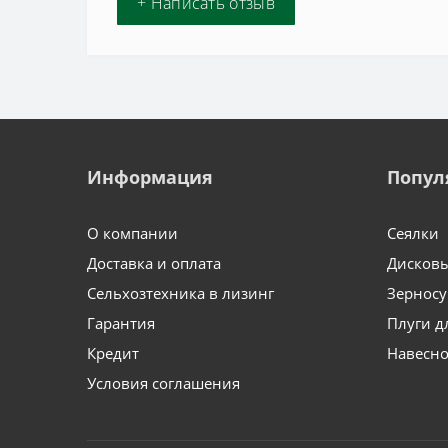
+ Написать отзыв
Информация
Попул
О компании
Сеялки
Доставка и оплата
Дисков
Сельхозтехника в лизинг
Зернос
Гарантия
Плуги д
Кредит
Навесно
Условия соглашения